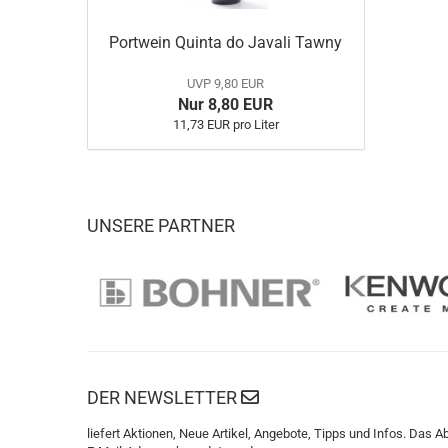
Portwein Quinta do Javali Tawny
UVP 9,80 EUR
Nur 8,80 EUR
11,73 EUR pro Liter
UNSERE PARTNER
DER NEWSLETTER
liefert Aktionen, Neue Artikel, Angebote, Tipps und Infos. Das A