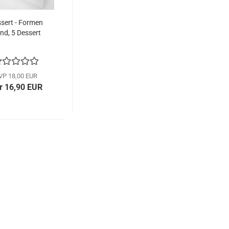
sert - Formen
nd, 5 Dessert
VP 18,00 EUR
r 16,90 EUR