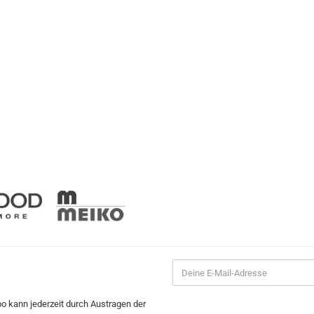
bo kann jederzeit durch Austragen der