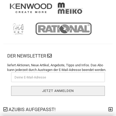
DER NEWSLETTER
liefert Aktionen, Neue Artikel, Angebote, Tipps und Infos. Das Abo
kann jederzeit durch Austragen der E-Mail-Adresse beendet werden.
AZUBIS AUFGEPASST!