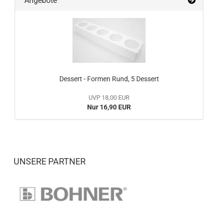
Angebote
Dessert - Formen Rund, 5 Dessert
UVP 18,00 EUR
Nur 16,90 EUR
UNSERE PARTNER