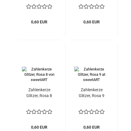
0,60 EUR
0,60 EUR
Zahlenkerze
Zahlenkerze
Glitzer, Rosa 8
Glitzer, Rosa 9
0,60 EUR
0,60 EUR