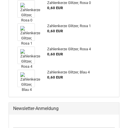
Zahlenkerze Glitzer, Rosa 0
0,60 EUR
Zahlenkerze Glitzer, Rosa 1
0,60 EUR
Zahlenkerze Glitzer, Rosa 4
0,60 EUR
Zahlenkerze Glitzer, Blau 4
0,60 EUR
Newsletter-Anmeldung