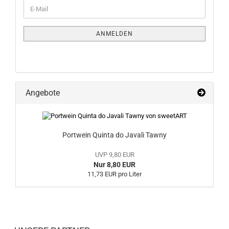
WEITER
E-
ZUR
Mail
NEWSLETTER-
ANMELDUNG
ANMELDEN
Angebote
Portwein Quinta do Javali Tawny
UVP 9,80 EUR
Nur 8,80 EUR
11,73 EUR pro Liter