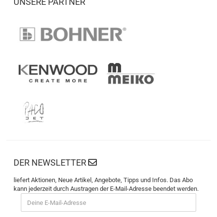
UNSERE PARTNER
DER NEWSLETTER
liefert Aktionen, Neue Artikel, Angebote, Tipps und Infos. Das Abo
kann jederzeit durch Austragen der E-Mail-Adresse beendet werden.