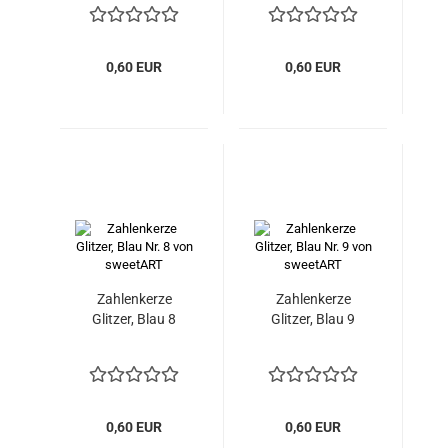
0,60 EUR
0,60 EUR
Zahlenkerze
Zahlenkerze
Glitzer, Blau 8
Glitzer, Blau 9
0,60 EUR
0,60 EUR