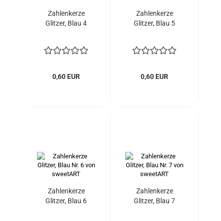
Zahlenkerze
Zahlenkerze
Glitzer, Blau 4
Glitzer, Blau 5
0,60 EUR
0,60 EUR
Zahlenkerze
Zahlenkerze
Glitzer, Blau 6
Glitzer, Blau 7