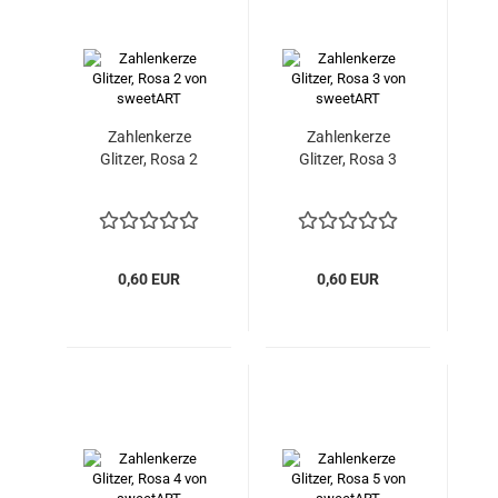
Zahlenkerze
Zahlenkerze
Glitzer, Rosa 2
Glitzer, Rosa 3
0,60 EUR
0,60 EUR