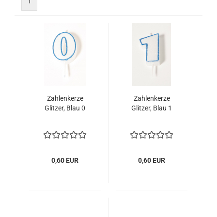
1
Zahlenkerze
Zahlenkerze
Glitzer, Blau 0
Glitzer, Blau 1
0,60 EUR
0,60 EUR