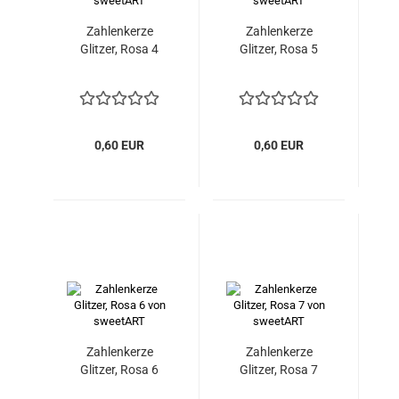
Zahlenkerze
Zahlenkerze
Glitzer, Rosa 4
Glitzer, Rosa 5
0,60 EUR
0,60 EUR
Zahlenkerze
Zahlenkerze
Glitzer, Rosa 6
Glitzer, Rosa 7