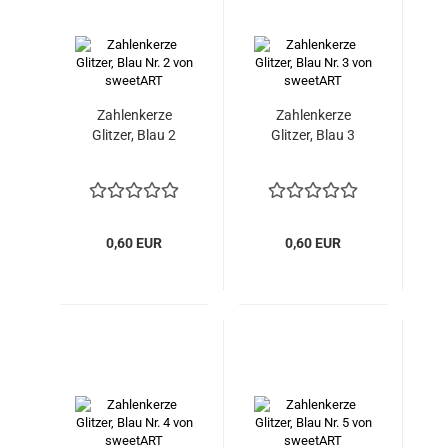
Zahlenkerze
Zahlenkerze
Glitzer, Blau 2
Glitzer, Blau 3
0,60 EUR
0,60 EUR