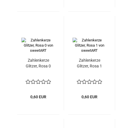
Zahlenkerze
Zahlenkerze
Glitzer, Rosa 0
Glitzer, Rosa 1
0,60 EUR
0,60 EUR