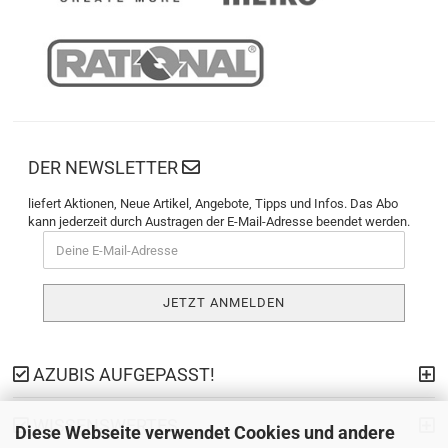
DER NEWSLETTER
liefert Aktionen, Neue Artikel, Angebote, Tipps und Infos. Das Abo
kann jederzeit durch Austragen der E-Mail-Adresse beendet werden.
AZUBIS AUFGEPASST!
WISSENSWERTES
Diese Webseite verwendet Cookies und andere