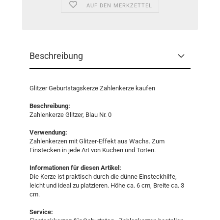
AUF DEN MERKZETTEL
Beschreibung
Glitzer Geburtstagskerze Zahlenkerze kaufen
Beschreibung:
Zahlenkerze Glitzer, Blau Nr. 0
Verwendung:
Zahlenkerzen mit Glitzer-Effekt aus Wachs. Zum
Einstecken in jede Art von Kuchen und Torten.
Informationen für diesen Artikel:
Die Kerze ist praktisch durch die dünne Einsteckhilfe,
leicht und ideal zu platzieren. Höhe ca. 6 cm, Breite ca. 3
cm.
Service: