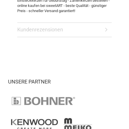
Einsteckkerzen für Geburtstag - Zahlenkerzen bestellen -
online kaufen bei sweetART - beste Qualität - günstiger
Preis - schneller Versand garantiert!
Kundenrezensionen
UNSERE PARTNER