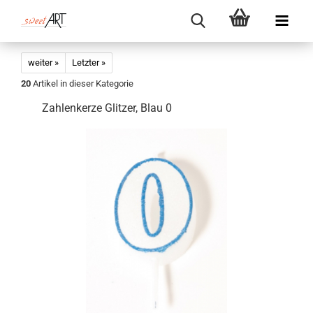
weiter »
Letzter »
20
Artikel in dieser Kategorie
Zahlenkerze Glitzer, Blau 0