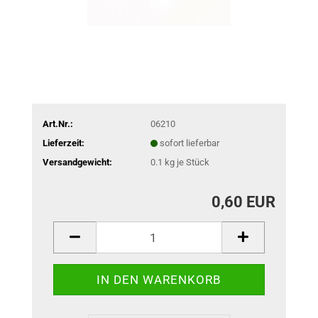
Art.Nr.:
06210
Lieferzeit:
sofort lieferbar
Versandgewicht:
0.1
kg je Stück
0,60 EUR