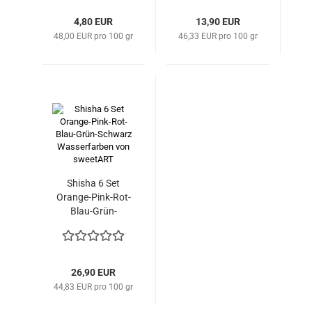
4,80 EUR
13,90 EUR
48,00 EUR pro 100 gr
46,33 EUR pro 100 gr
Shisha 6 Set
Orange-Pink-Rot-
Blau-Grün-
Schwarz
Wassserfarben
26,90 EUR
44,83 EUR pro 100 gr