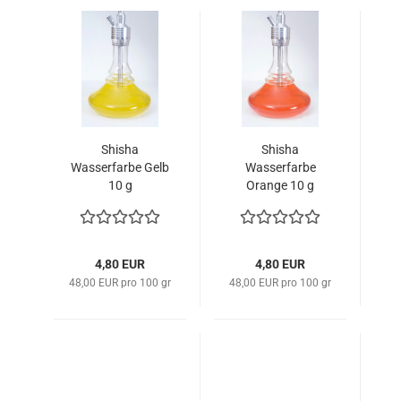
Shisha
Shisha
Wasserfarbe Gelb
Wasserfarbe
10 g
Orange 10 g
4,80 EUR
4,80 EUR
48,00 EUR pro 100 gr
48,00 EUR pro 100 gr