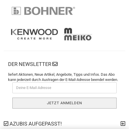
DER NEWSLETTER
liefert Aktionen, Neue Artikel, Angebote, Tipps und Infos. Das Abo
kann jederzeit durch Austragen der E-Mail-Adresse beendet werden.
AZUBIS AUFGEPASST!