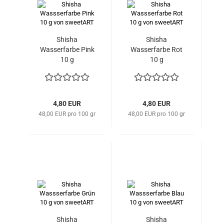
Shisha
Shisha
Wasserfarbe Pink
Wasserfarbe Rot
10 g
10 g
4,80 EUR
4,80 EUR
48,00 EUR pro 100 gr
48,00 EUR pro 100 gr
Shisha
Shisha