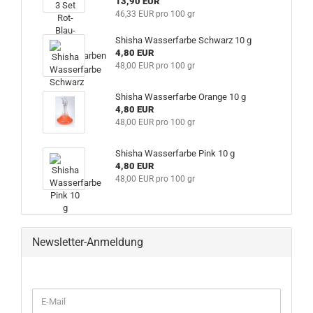
13,90 EUR
46,33 EUR pro 100 gr
Shisha Wasserfarbe Schwarz 10 g
4,80 EUR
48,00 EUR pro 100 gr
Shisha Wasserfarbe Orange 10 g
4,80 EUR
48,00 EUR pro 100 gr
Shisha Wasserfarbe Pink 10 g
4,80 EUR
48,00 EUR pro 100 gr
Newsletter-Anmeldung
WEITER
E-
ZUR