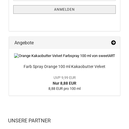
Mail
NEWSLETTER-
ANMELDUNG
ANMELDEN
Angebote
Farb Spray Orange 100 ml Kakaobutter Velvet
UVP 9,99 EUR
Nur 8,88 EUR
8,88 EUR pro 100 ml
UNSERE PARTNER