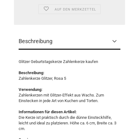
AUF DEN MERKZETTEL
Beschreibung
Glitzer Geburtstagskerze Zahlenkerze kaufen
Beschreibung:
Zahlenkerze Glitzer, Rosa 5
Verwendung:
Zahlenkerzen mit Glitzer-Effekt aus Wachs. Zum
Einstecken in jede Art von Kuchen und Torten.
Informationen für diesen Artikel:
Die Kerze ist praktisch durch die dünne Einsteckhilfe,
leicht und ideal zu platzieren. Höhe ca. 6 cm, Breite ca. 3
cm.