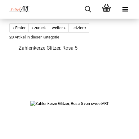
« Erster
« zurück
weiter »
Letzter »
20
Artikel in dieser Kategorie
Zahlenkerze Glitzer, Rosa 5