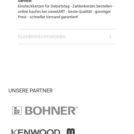
Service:
Einsteckkerzen für Geburtstag - Zahlenkerzen bestellen -
online kaufen bei sweetART - beste Qualität - günstiger
Preis - schneller Versand garantiert!
Kundenrezensionen
UNSERE PARTNER