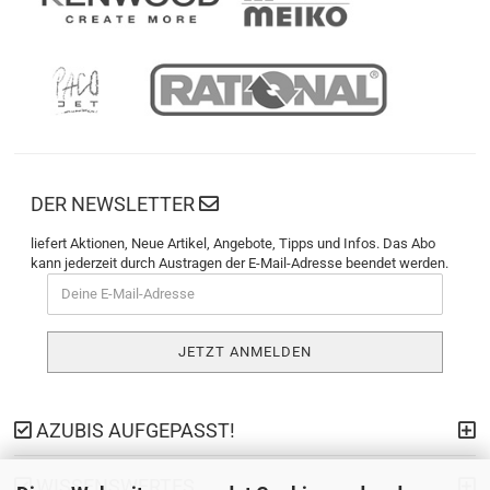
DER NEWSLETTER
liefert Aktionen, Neue Artikel, Angebote, Tipps und Infos. Das Abo
kann jederzeit durch Austragen der E-Mail-Adresse beendet werden.
AZUBIS AUFGEPASST!
WISSENSWERTES