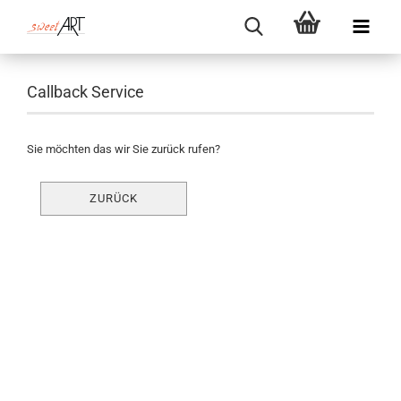
Callback Service
Sie möchten das wir Sie zurück rufen?
ZURÜCK