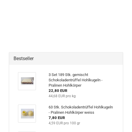
Bestseller
3 Set 189 Stk. gemischt
Schokoladentrüffel Hohlkugeln -
Pralinen Hohlkörper
22,80 EUR
44,68 EUR pro kg
63 Stk. Schokoladentrüffel Hohlkugeln
- Pralinen Hohlkörper weiss
7,80 EUR
4,59 EUR pro 100 gr