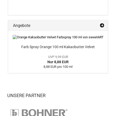
Angebote
Farb Spray Orange 100 ml Kakaobutter Velvet
UVP 9,99 EUR
Nur 8,88 EUR
8,88 EUR pro 100 ml
UNSERE PARTNER