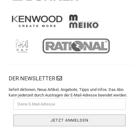
DER NEWSLETTER
liefert Aktionen, Neue Artikel, Angebote, Tipps und Infos. Das Abo
kann jederzeit durch Austragen der E-Mail-Adresse beendet werden.