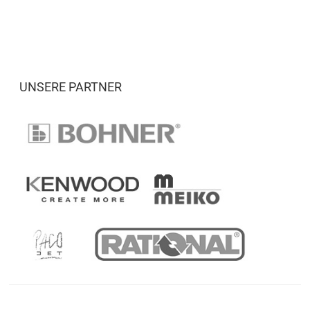
UNSERE PARTNER