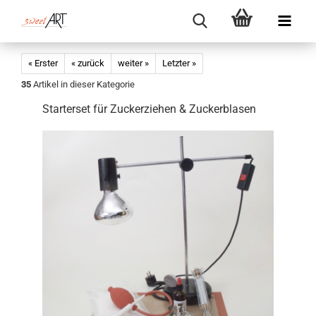
« Erster
« zurück
weiter »
Letzter »
35
Artikel in dieser Kategorie
Starterset für Zuckerziehen & Zuckerblasen