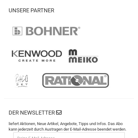
UNSERE PARTNER
DER NEWSLETTER
liefert Aktionen, Neue Artikel, Angebote, Tipps und Infos. Das Abo
kann jederzeit durch Austragen der E-Mail-Adresse beendet werden.