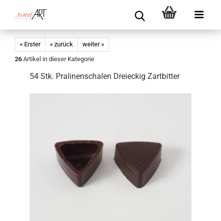
« Erster
« zurück
weiter »
26
Artikel in dieser Kategorie
54 Stk. Pralinenschalen Dreieckig Zartbitter