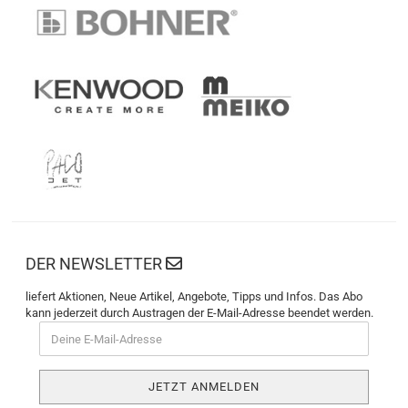
DER NEWSLETTER
liefert Aktionen, Neue Artikel, Angebote, Tipps und Infos. Das Abo
kann jederzeit durch Austragen der E-Mail-Adresse beendet werden.