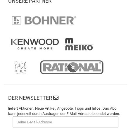
UNSERE PARTNER
DER NEWSLETTER
liefert Aktionen, Neue Artikel, Angebote, Tipps und Infos. Das Abo
kann jederzeit durch Austragen der E-Mail-Adresse beendet werden.