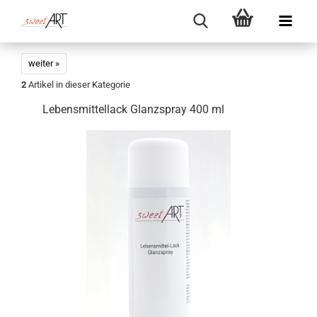
weiter »
2
Artikel in dieser Kategorie
Lebensmittellack Glanzspray 400 ml