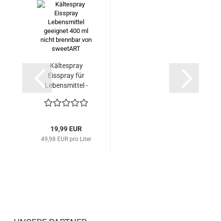
Kältespray
Eisspray für
Lebensmittel -
nicht...
19,99 EUR
49,98 EUR pro Liter