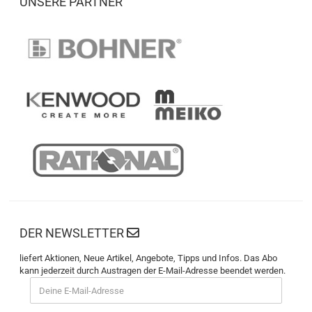
UNSERE PARTNER
DER NEWSLETTER
liefert Aktionen, Neue Artikel, Angebote, Tipps und Infos. Das Abo
kann jederzeit durch Austragen der E-Mail-Adresse beendet werden.