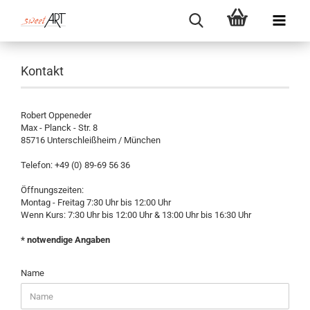
Kontakt
Robert Oppeneder
Max - Planck - Str. 8
85716 Unterschleißheim / München
Telefon: +49 (0) 89-69 56 36
Öffnungszeiten:
Montag - Freitag 7:30 Uhr bis 12:00 Uhr
Wenn Kurs: 7:30 Uhr bis 12:00 Uhr & 13:00 Uhr bis 16:30 Uhr
* notwendige Angaben
KONTAKT
Name