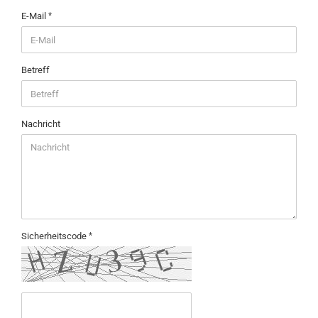
E-Mail
Betreff
Nachricht
Sicherheitscode