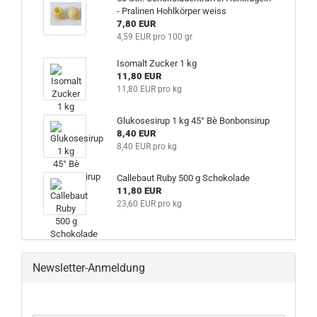
- Pralinen Hohlkörper weiss
7,80 EUR
4,59 EUR pro 100 gr
Isomalt Zucker 1 kg
11,80 EUR
11,80 EUR pro kg
Glukosesirup 1 kg 45° Bè Bonbonsirup
8,40 EUR
8,40 EUR pro kg
Callebaut Ruby 500 g Schokolade
11,80 EUR
23,60 EUR pro kg
Newsletter-Anmeldung