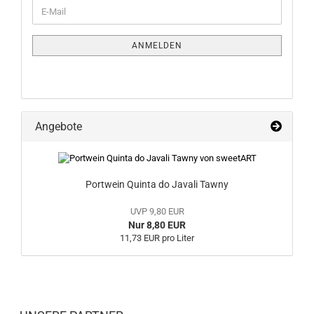
WEITER
E-
ZUR
Mail
NEWSLETTER-
ANMELDUNG
ANMELDEN
Angebote
Portwein Quinta do Javali Tawny
UVP 9,80 EUR
Nur 8,80 EUR
11,73 EUR pro Liter