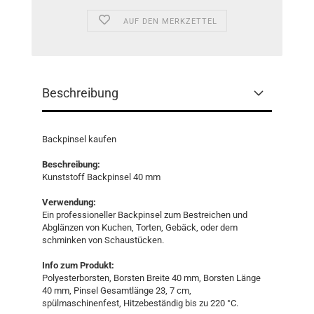
AUF DEN MERKZETTEL
Beschreibung
Backpinsel kaufen
Beschreibung:
Kunststoff Backpinsel 40 mm
Verwendung:
Ein professioneller Backpinsel zum Bestreichen und
Abglänzen von Kuchen, Torten, Gebäck, oder dem
schminken von Schaustücken.
Info zum Produkt:
Polyesterborsten, Borsten Breite 40 mm, Borsten Länge
40 mm, Pinsel Gesamtlänge 23, 7 cm,
spülmaschinenfest, Hitzebeständig bis zu 220 °C.