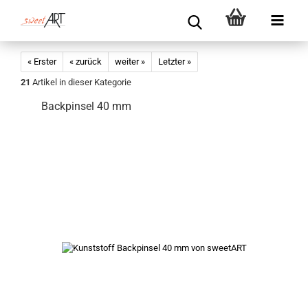
« Erster
« zurück
weiter »
Letzter »
21
Artikel in dieser Kategorie
Backpinsel 40 mm