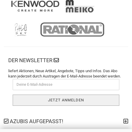
DER NEWSLETTER
liefert Aktionen, Neue Artikel, Angebote, Tipps und Infos. Das Abo
kann jederzeit durch Austragen der E-Mail-Adresse beendet werden.
AZUBIS AUFGEPASST!