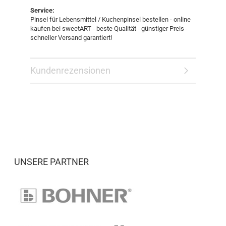
Service:
Pinsel für Lebensmittel / Kuchenpinsel bestellen - online
kaufen bei sweetART - beste Qualität - günstiger Preis -
schneller Versand garantiert!
Kundenrezensionen
UNSERE PARTNER