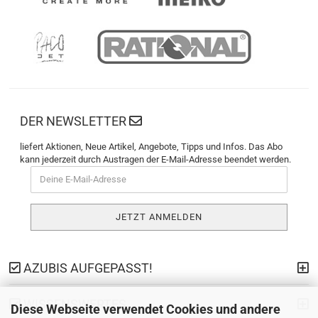
DER NEWSLETTER
liefert Aktionen, Neue Artikel, Angebote, Tipps und Infos. Das Abo
kann jederzeit durch Austragen der E-Mail-Adresse beendet werden.
AZUBIS AUFGEPASST!
WISSENSWERTES
Diese Webseite verwendet Cookies und andere