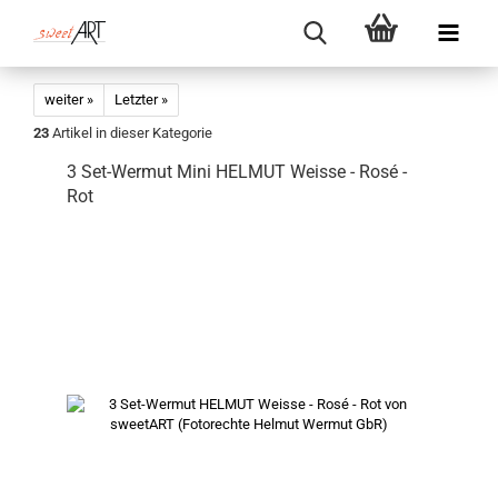
weiter »
Letzter »
23
Artikel in dieser Kategorie
3 Set-Wermut Mini HELMUT Weisse - Rosé -
Rot