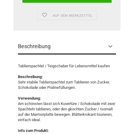
AUF DEN MERKZETTEL
Beschreibung
Tablierspachtel / Teigschaber für Lebensmittel kaufen
Beschreibung:
Sehr stabile Tablierspachtel zum Tablieren von Zucker,
Schokolade oder Pralinefüllungen.
Verwendung:
Am schönsten lässt sich Kuvertüre / Schokolade mit zwei
Spachteln tablieren, oder den gkochten Zucker / Isomalt
auf der Marmorplatte bewegen. Blätterkrokant tourieren,
einfach ideal.
Info zum Produkt: