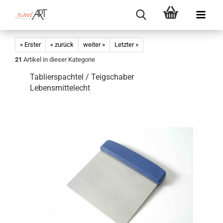
« Erster
« zurück
weiter »
Letzter »
21
Artikel in dieser Kategorie
Tablierspachtel / Teigschaber
Lebensmittelecht