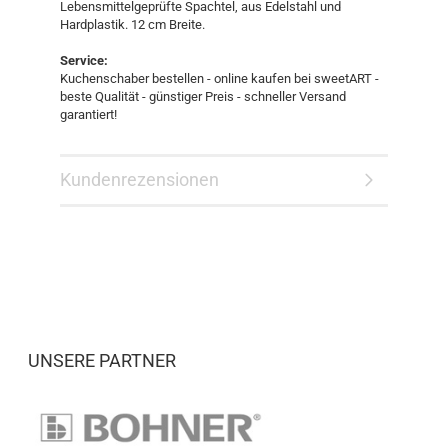
Lebensmittelgeprüfte Spachtel, aus Edelstahl und
Hardplastik. 12 cm Breite.
Service:
Kuchenschaber bestellen - online kaufen bei sweetART -
beste Qualität - günstiger Preis - schneller Versand
garantiert!
Kundenrezensionen
UNSERE PARTNER