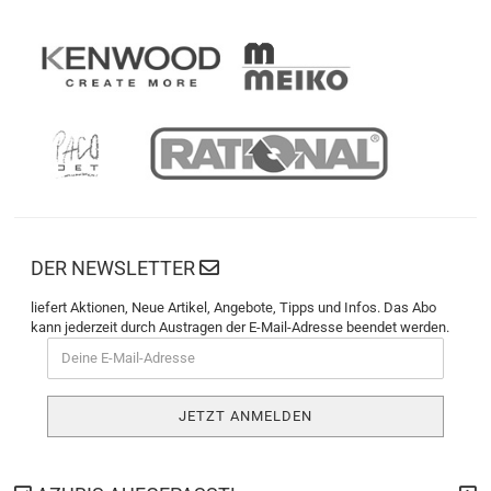
DER NEWSLETTER
liefert Aktionen, Neue Artikel, Angebote, Tipps und Infos. Das Abo
kann jederzeit durch Austragen der E-Mail-Adresse beendet werden.