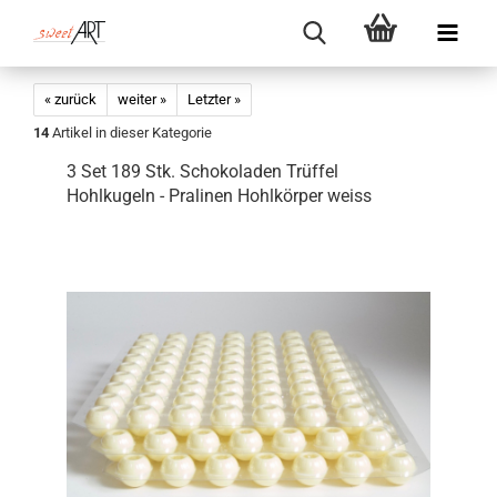
« zurück
weiter »
Letzter »
14
Artikel in dieser Kategorie
3 Set 189 Stk. Schokoladen Trüffel
Hohlkugeln - Pralinen Hohlkörper weiss