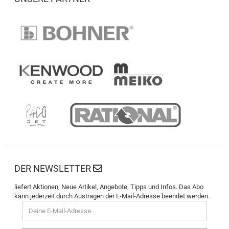
DER NEWSLETTER
liefert Aktionen, Neue Artikel, Angebote, Tipps und Infos. Das Abo
kann jederzeit durch Austragen der E-Mail-Adresse beendet werden.