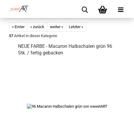
« Erster
« zurück
weiter »
Letzter »
37
Artikel in dieser Kategorie
NEUE FARBE - Macaron Halbschalen grün 96
Stk. / fertig gebacken