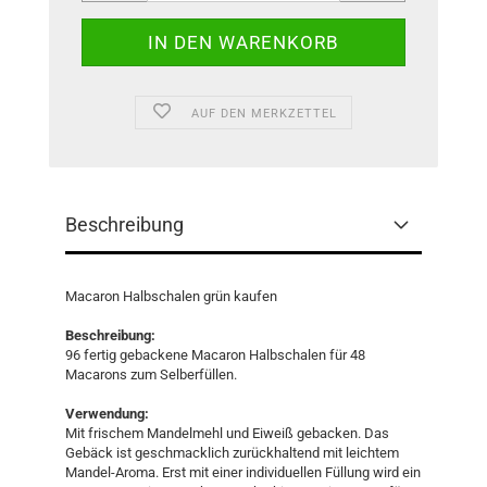
AUF DEN MERKZETTEL
Beschreibung
Macaron Halbschalen grün kaufen
Beschreibung:
96 fertig gebackene Macaron Halbschalen für 48
Macarons zum Selberfüllen.
Verwendung:
Mit frischem Mandelmehl und Eiweiß gebacken. Das
Gebäck ist geschmacklich zurückhaltend mit leichtem
Mandel-Aroma. Erst mit einer individuellen Füllung wird ein