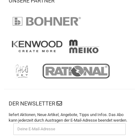
UNSERE PARTNER
DER NEWSLETTER
liefert Aktionen, Neue Artikel, Angebote, Tipps und Infos. Das Abo
kann jederzeit durch Austragen der E-Mail-Adresse beendet werden.