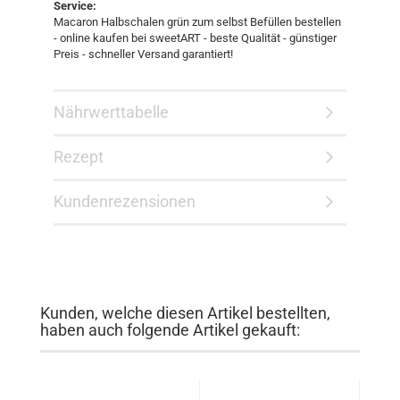
Service:
Macaron Halbschalen grün zum selbst Befüllen bestellen
- online kaufen bei sweetART - beste Qualität - günstiger
Preis - schneller Versand garantiert!
Nährwerttabelle
Rezept
Kundenrezensionen
Kunden, welche diesen Artikel bestellten,
haben auch folgende Artikel gekauft: