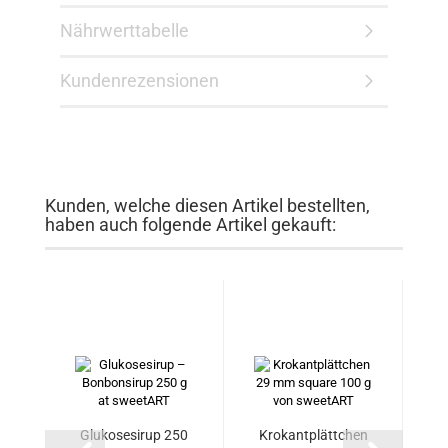
Nährwerttabelle
Kundenrezensionen
Kunden, welche diesen Artikel bestellten,
haben auch folgende Artikel gekauft:
Glukosesirup 250
Krokantplättchen