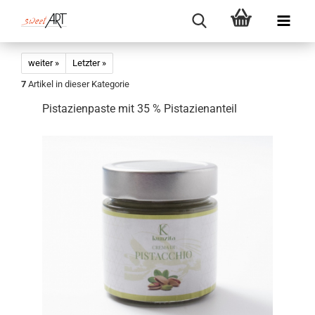
weiter »
Letzter »
7
Artikel in dieser Kategorie
Pistazienpaste mit 35 % Pistazienanteil