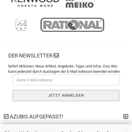
DER NEWSLETTER
liefert Aktionen, Neue Artikel, Angebote, Tipps und Infos. Das Abo
kann jederzeit durch Austragen der E-Mail-Adresse beendet werden.
AZUBIS AUFGEPASST!
WISSENSWERTES