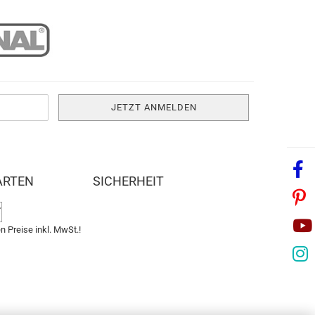
ARTEN
SICHERHEIT
n Preise inkl. MwSt.!