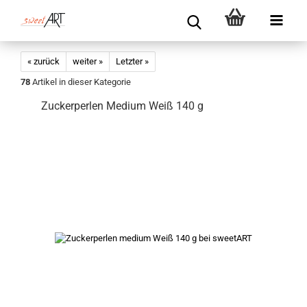
« zurück
weiter »
Letzter »
78
Artikel in dieser Kategorie
Zuckerperlen Medium Weiß 140 g