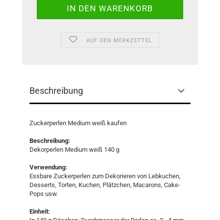
AUF DEN MERKZETTEL
Beschreibung
Zuckerperlen Medium weiß kaufen
Beschreibung:
Dekorperlen Medium weiß 140 g
Verwendung:
Essbare Zuckerperlen zum Dekorieren von Lebkuchen,
Desserts, Torten, Kuchen, Plätzchen, Macarons, Cake-
Pops usw.
Einheit: