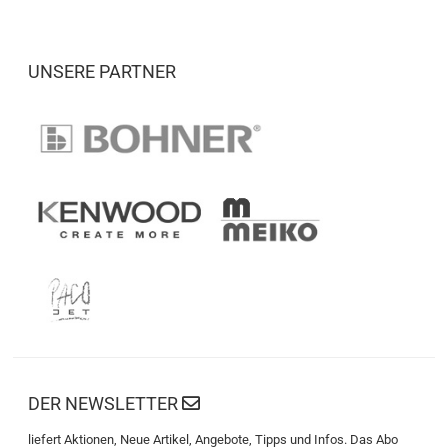
UNSERE PARTNER
DER NEWSLETTER
liefert Aktionen, Neue Artikel, Angebote, Tipps und Infos. Das Abo