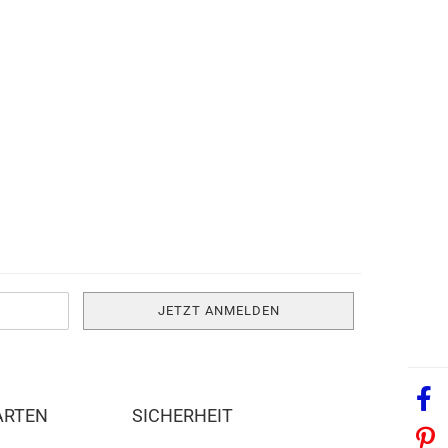
ARTEN
SICHERHEIT