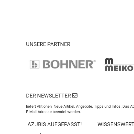
UNSERE PARTNER
DER NEWSLETTER
liefert Aktionen, Neue Artikel, Angebote, Tipps und Infos. Das A
E-Mail-Adresse beendet werden.
AZUBIS AUFGEPASST!
WISSENSWER