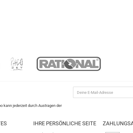
bo kann jederzeit durch Austragen der
TES
IHRE PERSÖNLICHE SEITE
ZAHLUNGS