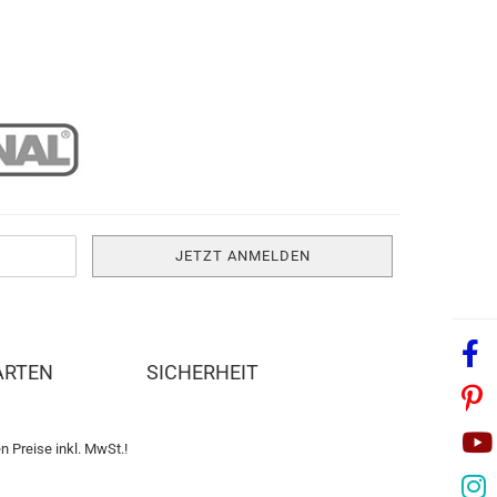
ARTEN
SICHERHEIT
n Preise inkl. MwSt.!