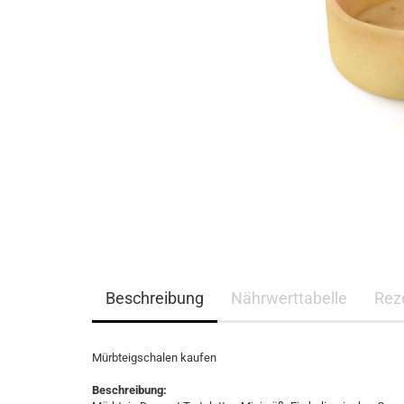
Beschreibung
Nährwerttabelle
Rez
Mürbteigschalen kaufen
Beschreibung: