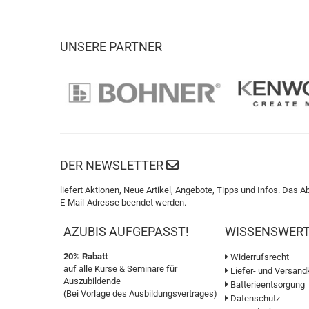
UNSERE PARTNER
DER NEWSLETTER
liefert Aktionen, Neue Artikel, Angebote, Tipps und Infos. Das A
E-Mail-Adresse beendet werden.
AZUBIS AUFGEPASST!
WISSENSWER
20% Rabatt
Widerrufsrecht
auf alle Kurse & Seminare für
Liefer- und Versand
Auszubildende
Batterieentsorgung
(Bei Vorlage des Ausbildungsvertrages)
Datenschutz