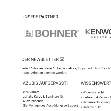
UNSERE PARTNER
DER NEWSLETTER
liefert Aktionen, Neue Artikel, Angebote, Tipps und Infos. Das A
E-Mail-Adresse beendet werden.
AZUBIS AUFGEPASST!
WISSENSWER
20% Rabatt
Widerrufsrecht
auf alle Kurse & Seminare für
Liefer- und Versand
Auszubildende
Batterieentsorgung
(Bei Vorlage des Ausbildungsvertrages)
Datenschutz