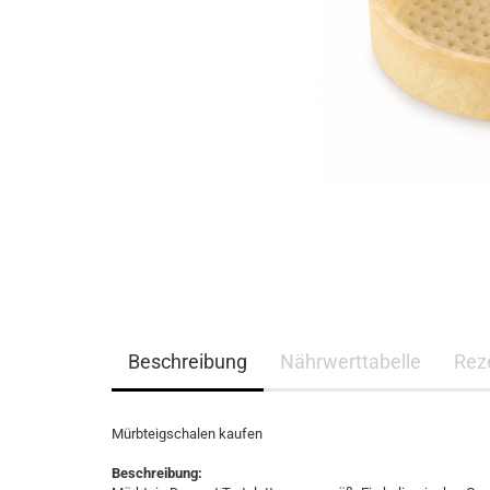
Beschreibung
Nährwerttabelle
Rez
Mürbteigschalen kaufen
Beschreibung: