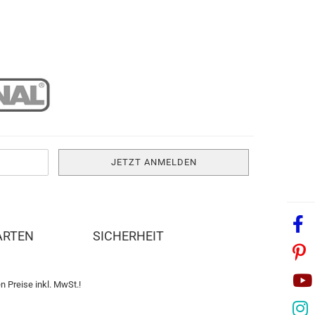
ARTEN
SICHERHEIT
n Preise inkl. MwSt.!