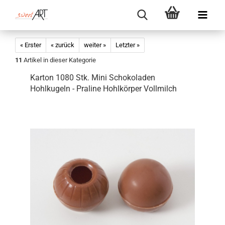
« Erster
« zurück
weiter »
Letzter »
11
Artikel in dieser Kategorie
Karton 1080 Stk. Mini Schokoladen
Hohlkugeln - Praline Hohlkörper Vollmilch