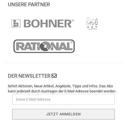
UNSERE PARTNER
DER NEWSLETTER
liefert Aktionen, Neue Artikel, Angebote, Tipps und Infos. Das Abo
kann jederzeit durch Austragen der E-Mail-Adresse beendet werden.