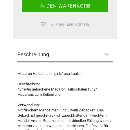
AUF DEN MERKZETTEL
Beschreibung
Macaron Halbschalen pink/rosa kaufen
Beschreibung:
48 fertig gebackene Macaron Halbschalen für 24
Macarons zum Selberfüllen.
Verwendung:
Mit frischem Mandelmehl und Eiweiß gebacken. Das
Gebäck ist geschmacklich zurückhaltend mit leichtem
Mandel-Aroma. Erst mit einer individuellen Füllung wird ein
Macaron zu einem wahren Leckerbissen. Ein Rezept für