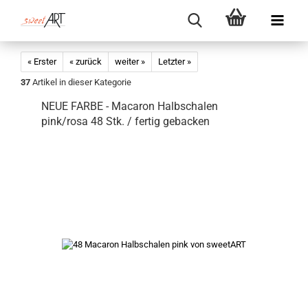
« Erster
« zurück
weiter »
Letzter »
37
Artikel in dieser Kategorie
NEUE FARBE - Macaron Halbschalen
pink/rosa 48 Stk. / fertig gebacken