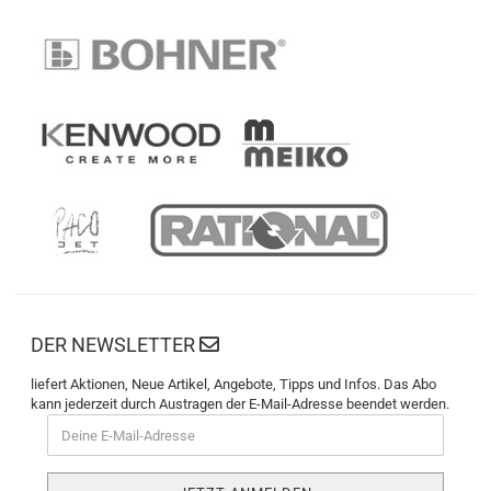
DER NEWSLETTER
liefert Aktionen, Neue Artikel, Angebote, Tipps und Infos. Das Abo
kann jederzeit durch Austragen der E-Mail-Adresse beendet werden.