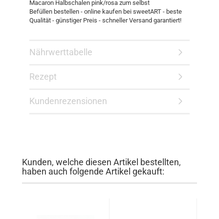
Macaron Halbschalen pink/rosa zum selbst
Befüllen bestellen - online kaufen bei sweetART - beste
Qualität - günstiger Preis - schneller Versand garantiert!
Nährwerttabelle
Rezept
Kundenrezensionen
Kunden, welche diesen Artikel bestellten,
haben auch folgende Artikel gekauft: