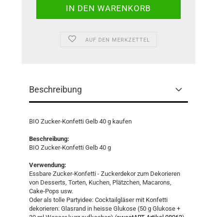
AUF DEN MERKZETTEL
Beschreibung
BIO Zucker-Konfetti Gelb 40 g kaufen
Beschreibung:
BIO Zucker-Konfetti Gelb 40 g
Verwendung:
Essbare Zucker-Konfetti - Zuckerdekor zum Dekorieren
von Desserts, Torten, Kuchen, Plätzchen, Macarons,
Cake-Pops usw.
Oder als tolle Partyidee: Cocktailgläser mit Konfetti
dekorieren: Glasrand in heisse Glukose (50 g Glukose +