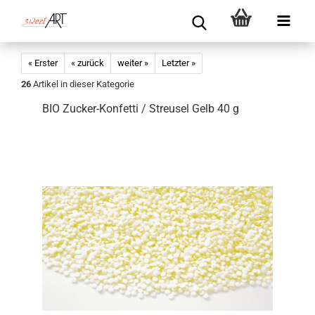
« Erster
« zurück
weiter »
Letzter »
26
Artikel in dieser Kategorie
BIO Zucker-Konfetti / Streusel Gelb 40 g