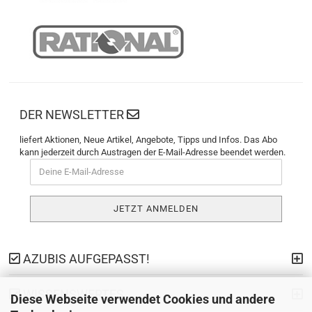
DER NEWSLETTER
liefert Aktionen, Neue Artikel, Angebote, Tipps und Infos. Das Abo
kann jederzeit durch Austragen der E-Mail-Adresse beendet werden.
AZUBIS AUFGEPASST!
WISSENSWERTES
Diese Webseite verwendet Cookies und andere