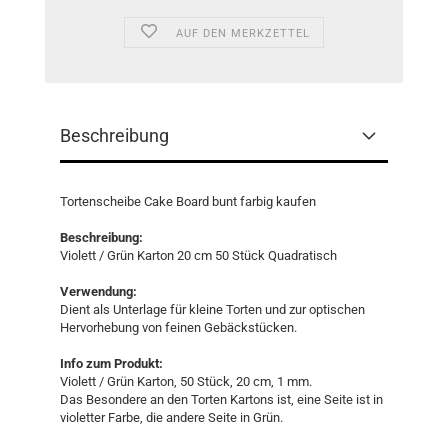
AUF DEN MERKZETTEL
Beschreibung
Tortenscheibe Cake Board bunt farbig kaufen
Beschreibung:
Violett / Grün Karton 20 cm 50 Stück Quadratisch
Verwendung:
Dient als Unterlage für kleine Torten und zur optischen
Hervorhebung von feinen Gebäckstücken.
Info zum Produkt:
Violett / Grün Karton, 50 Stück, 20 cm, 1 mm.
Das Besondere an den Torten Kartons ist, eine Seite ist in
violetter Farbe, die andere Seite in Grün.