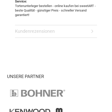
Service:
Tortenunterleger bestellen - online kaufen bei sweetART -
beste Qualität - günstiger Preis - schneller Versand
garantiert!
Kundenrezensionen
UNSERE PARTNER