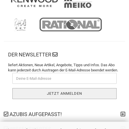
DER NEWSLETTER
liefert Aktionen, Neue Artikel, Angebote, Tipps und Infos. Das Abo
kann jederzeit durch Austragen der E-Mail-Adresse beendet werden.
AZUBIS AUFGEPASST!
WISSENSWERTES