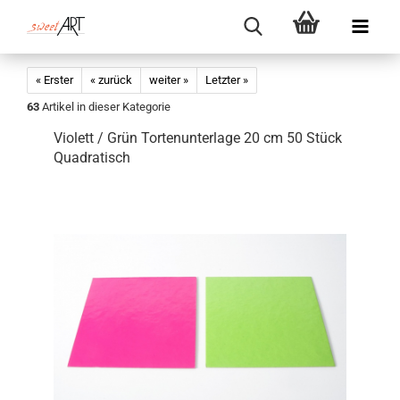
« Erster
« zurück
weiter »
Letzter »
63
Artikel in dieser Kategorie
Violett / Grün Tortenunterlage 20 cm 50 Stück
Quadratisch