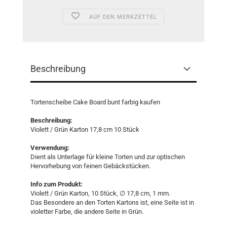
AUF DEN MERKZETTEL
Beschreibung
Tortenscheibe Cake Board bunt farbig kaufen
Beschreibung:
Violett / Grün Karton 17,8 cm 10 Stück
Verwendung:
Dient als Unterlage für kleine Torten und zur optischen
Hervorhebung von feinen Gebäckstücken.
Info zum Produkt:
Violett / Grün Karton, 10 Stück, ∅ 17,8 cm, 1 mm.
Das Besondere an den Torten Kartons ist, eine Seite ist in
violetter Farbe, die andere Seite in Grün.