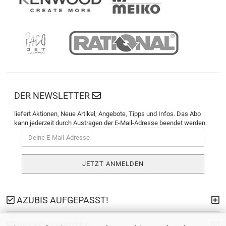
DER NEWSLETTER
liefert Aktionen, Neue Artikel, Angebote, Tipps und Infos. Das Abo
kann jederzeit durch Austragen der E-Mail-Adresse beendet werden.
AZUBIS AUFGEPASST!
WISSENSWERTES