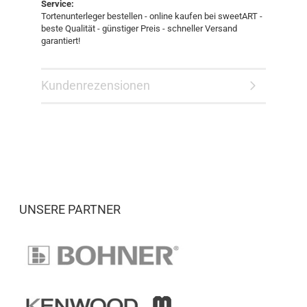
Service:
Tortenunterleger bestellen - online kaufen bei sweetART -
beste Qualität - günstiger Preis - schneller Versand
garantiert!
Kundenrezensionen
UNSERE PARTNER