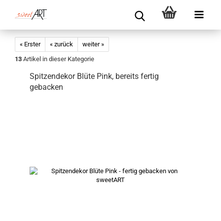
« Erster
« zurück
weiter »
13
Artikel in dieser Kategorie
Spitzendekor Blüte Pink, bereits fertig
gebacken