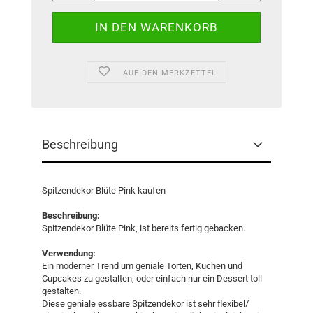
AUF DEN MERKZETTEL
Beschreibung
Spitzendekor Blüte Pink kaufen
Beschreibung:
Spitzendekor Blüte Pink, ist bereits fertig gebacken.
Verwendung:
Ein moderner Trend um geniale Torten, Kuchen und
Cupcakes zu gestalten, oder einfach nur ein Dessert toll
gestalten.
Diese geniale essbare Spitzendekor ist sehr flexibel/