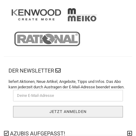
DER NEWSLETTER
liefert Aktionen, Neue Artikel, Angebote, Tipps und Infos. Das Abo
kann jederzeit durch Austragen der E-Mail-Adresse beendet werden.
AZUBIS AUFGEPASST!