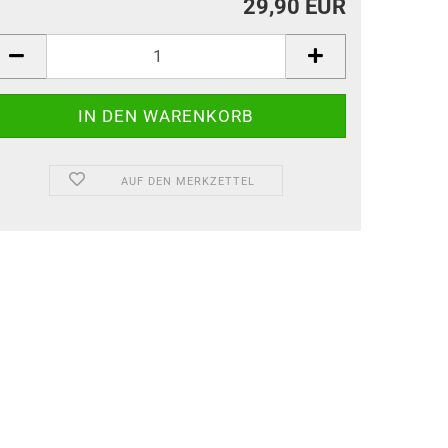
29,90 EUR
AUF DEN MERKZETTEL