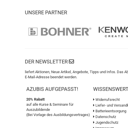
UNSERE PARTNER
DER NEWSLETTER
liefert Aktionen, Neue Artikel, Angebote, Tipps und Infos. Das A
E-Mail-Adresse beendet werden.
AZUBIS AUFGEPASST!
WISSENSWER
20% Rabatt
Widerrufsrecht
auf alle Kurse & Seminare für
Liefer- und Versand
Auszubildende
Batterieentsorgung
(Bei Vorlage des Ausbildungsvertrages)
Datenschutz
Jugendschutz