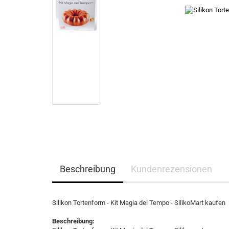
Beschreibung
Kundenrezensionen
Silikon Tortenform - Kit Magia del Tempo - SilikoMart kaufen
Beschreibung: