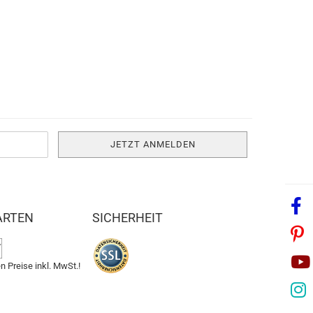
ARTEN
SICHERHEIT
n Preise inkl. MwSt.!