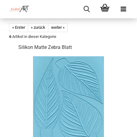
« Erster
« zurück
weiter »
6
Artikel in dieser Kategorie
Silikon Matte Zebra Blatt