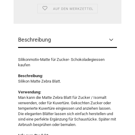
AUF DEN MERKZETTEL
Beschreibung
Silikonmotiv-Matte für Zucker- Schokoladegiessen
kaufen
Beschreibung:
Silikon Matte Zebra Blatt.
Verwendung:
Man kann die Matte Zebra Blatt für Zucker / Isomalt
verwenden, oder für Kuvertüre. Gekochten Zucker oder
temperierte Kuvertüre eingiessen und anziehen lassen.
Die eleganten Blätter lassen sich einfach herstellen und
sind eine perfekte Ergänzung für Schaustücke. Später mit
Airbrush besprühen oder bemalen.