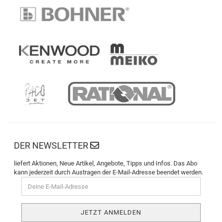
DER NEWSLETTER
liefert Aktionen, Neue Artikel, Angebote, Tipps und Infos. Das Abo
kann jederzeit durch Austragen der E-Mail-Adresse beendet werden.