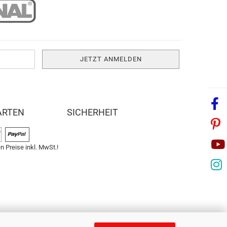
ARTEN
SICHERHEIT
n Preise inkl. MwSt.!