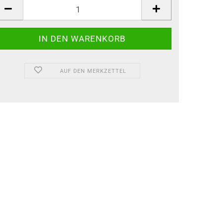
AUF DEN MERKZETTEL