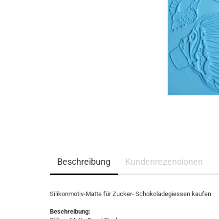
Beschreibung
Kundenrezensionen
Silikonmotiv-Matte für Zucker- Schokoladegiessen kaufen
Beschreibung: