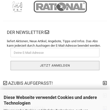
DER NEWSLETTER
liefert Aktionen, Neue Artikel, Angebote, Tipps und Infos. Das Abo
kann jederzeit durch Austragen der E-Mail-Adresse beendet werden.
AZUBIS AUFGEPASST!
WISSENSWERTES
Diese Webseite verwendet Cookies und andere
Technologien
ZAHLUNGSARTEN