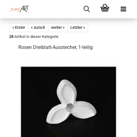
« Erster
« zurück
weiter »
Letzter »
28
Artikel in dieser Kategorie
Rosen Dreiblatt-Ausstecher, 1-teilig