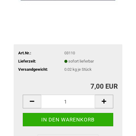
Art.Nr.:
03110
Lieferzeit:
sofort lieferbar
Versandgewicht:
0.02
kg je Stück
7,00 EUR