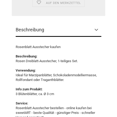
AUF DEN MERKZETTEL
Beschreibung
Rosenblatt Ausstecher kaufen
Beschreibung:
Rosen Dreiblatt-Ausstecher, 1-teiliges Set.
Verwendung:
Ideal für Marzipanblätter, Schokoladenmodelliermasse,
Rollfondant oder Traganthblätter.
Info zum Produkt:
3 Blütenblätter, ca. Ø 3 cm
Service:
Rosenblatt Ausstecher bestellen - online kaufen bei
sweetART - beste Qualität - günstiger Preis - schneller