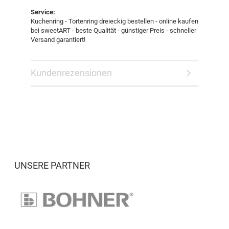
Service:
Kuchenring - Tortenring dreieckig bestellen - online kaufen
bei sweetART - beste Qualität - günstiger Preis - schneller
Versand garantiert!
Kundenrezensionen
UNSERE PARTNER