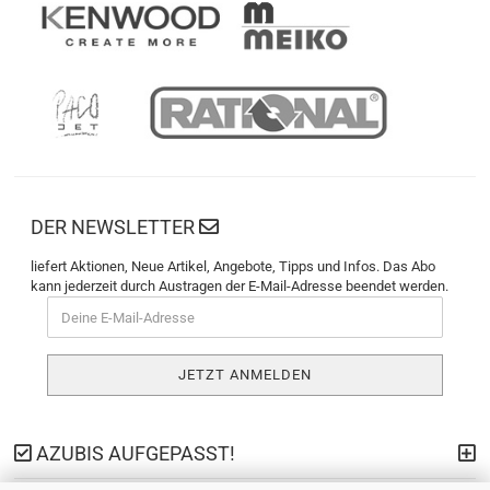
DER NEWSLETTER
liefert Aktionen, Neue Artikel, Angebote, Tipps und Infos. Das Abo
kann jederzeit durch Austragen der E-Mail-Adresse beendet werden.
AZUBIS AUFGEPASST!