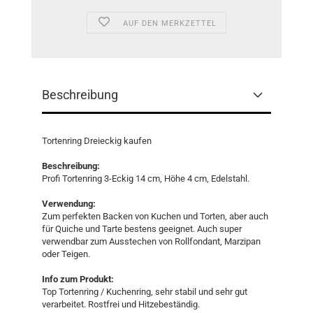
AUF DEN MERKZETTEL
Beschreibung
Tortenring Dreieckig kaufen
Beschreibung:
Profi Tortenring 3-Eckig 14 cm, Höhe 4 cm, Edelstahl.
Verwendung:
Zum perfekten Backen von Kuchen und Torten, aber auch
für Quiche und Tarte bestens geeignet. Auch super
verwendbar zum Ausstechen von Rollfondant, Marzipan
oder Teigen.
Info zum Produkt:
Top Tortenring / Kuchenring, sehr stabil und sehr gut
verarbeitet. Rostfrei und Hitzebeständig.