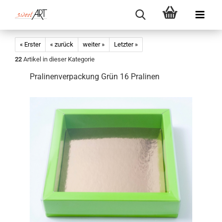
« Erster
« zurück
weiter »
Letzter »
22
Artikel in dieser Kategorie
Pralinenverpackung Grün 16 Pralinen