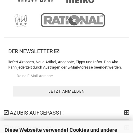
DER NEWSLETTER
liefert Aktionen, Neue Artikel, Angebote, Tipps und Infos. Das Abo
kann jederzeit durch Austragen der E-Mail-Adresse beendet werden.
AZUBIS AUFGEPASST!
WISSENSWERTES
Diese Webseite verwendet Cookies und andere