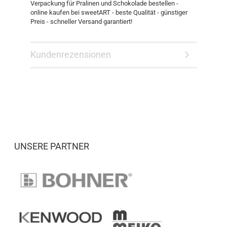
Verpackung für Pralinen und Schokolade bestellen -
online kaufen bei sweetART - beste Qualität - günstiger
Preis - schneller Versand garantiert!
Kundenrezensionen
UNSERE PARTNER