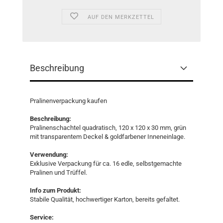
AUF DEN MERKZETTEL
Beschreibung
Pralinenverpackung kaufen
Beschreibung:
Pralinenschachtel quadratisch, 120 x 120 x 30 mm, grün
mit transparentem Deckel & goldfarbener Inneneinlage.
Verwendung:
Exklusive Verpackung für ca. 16 edle, selbstgemachte
Pralinen und Trüffel.
Info zum Produkt:
Stabile Qualität, hochwertiger Karton, bereits gefaltet.
Service: