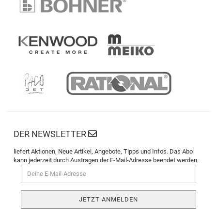
DER NEWSLETTER
liefert Aktionen, Neue Artikel, Angebote, Tipps und Infos. Das Abo
kann jederzeit durch Austragen der E-Mail-Adresse beendet werden.