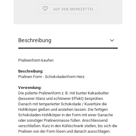
AUF DEN MERKZETTEL
Beschreibung
Pralinenform kaufen
Beschreibung:
Pralinen Form - Schokoladenform Herz
Verwendung:
Die polierte Pralinenform z. B. mit bunter Kakaobutter
(besserer Glanz und schönerer Effekt) besprühen.
Danach mit temperierter Schokolade / Kuvertüre die
Hohlkörper gießen und anziehen lassen. Die fertigen
Schokoladen-Hohlkörper in der Form mit einer Ganache
oder sonstiger Pralinenmasse füllen. Anschliessend
verschließen. Kurz in den Kühlschrank stellen, bis sich die
Pralinen von der Form lösen und danach ausschlagen.