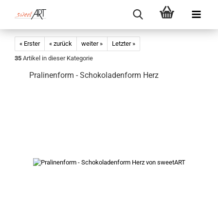
« Erster
« zurück
weiter »
Letzter »
35
Artikel in dieser Kategorie
Pralinenform - Schokoladenform Herz