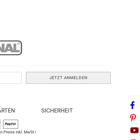
ARTEN
SICHERHEIT
n Preise inkl. MwSt.!