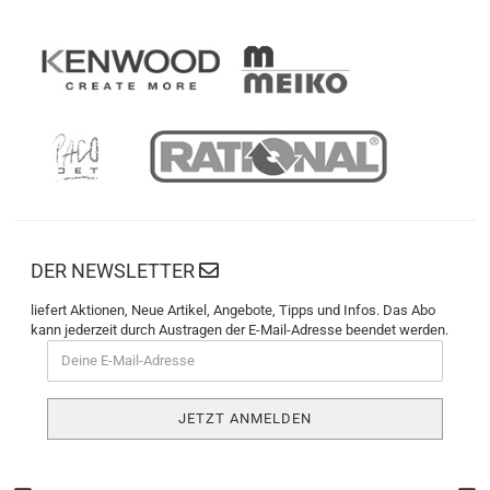
DER NEWSLETTER
liefert Aktionen, Neue Artikel, Angebote, Tipps und Infos. Das Abo
kann jederzeit durch Austragen der E-Mail-Adresse beendet werden.