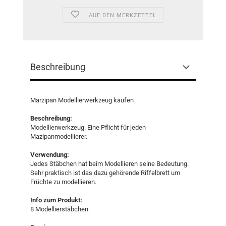
AUF DEN MERKZETTEL
Beschreibung
Marzipan Modellierwerkzeug kaufen
Beschreibung:
Modellierwerkzeug. Eine Pflicht für jeden
Mazipanmodellierer.
Verwendung:
Jedes Stäbchen hat beim Modellieren seine Bedeutung.
Sehr praktisch ist das dazu gehörende Riffelbrett um
Früchte zu modellieren.
Info zum Produkt:
8 Modellierstäbchen.