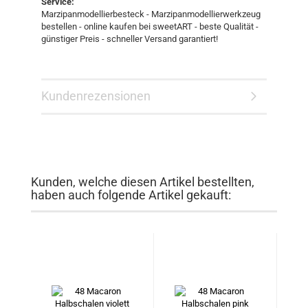
Service:
Marzipanmodellierbesteck - Marzipanmodellierwerkzeug
bestellen - online kaufen bei sweetART - beste Qualität -
günstiger Preis - schneller Versand garantiert!
Kundenrezensionen
Kunden, welche diesen Artikel bestellten,
haben auch folgende Artikel gekauft: