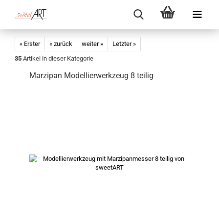
« Erster
« zurück
weiter »
Letzter »
35
Artikel in dieser Kategorie
Marzipan Modellierwerkzeug 8 teilig