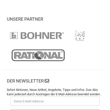
UNSERE PARTNER
DER NEWSLETTER
liefert Aktionen, Neue Artikel, Angebote, Tipps und Infos. Das Abo
kann jederzeit durch Austragen der E-Mail-Adresse beendet werden.