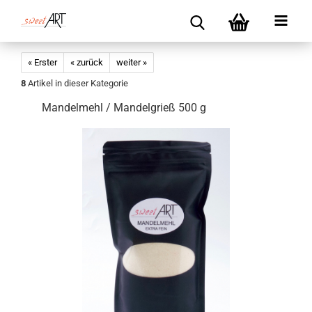
« Erster
« zurück
weiter »
8
Artikel in dieser Kategorie
Mandelmehl / Mandelgrieß 500 g