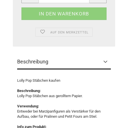
AUF DEN MERKZETTEL
Beschreibung
Lolly Pop Stäbchen kaufen
Beschreibung:
Lolly Pop Stäbchen aus gerolltem Papier.
Verwendung:
Entweder bei Marzipanfiguren als Verstärker für den
Aufbau, oder für Pralinen und Petit Fours am Stiel.
Info zum Produkt: