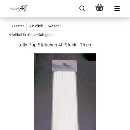
« Erster
« zurück
weiter »
4
Artikel in dieser Kategorie
Lolly Pop Stäbchen 40 Stück - 15 cm