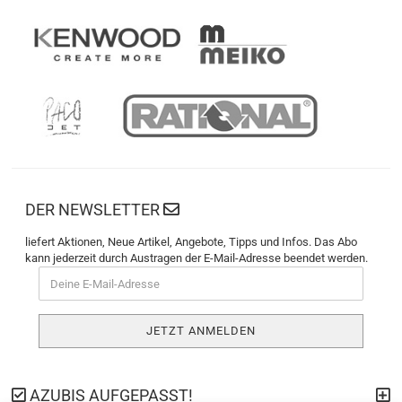
DER NEWSLETTER
liefert Aktionen, Neue Artikel, Angebote, Tipps und Infos. Das Abo
kann jederzeit durch Austragen der E-Mail-Adresse beendet werden.
AZUBIS AUFGEPASST!