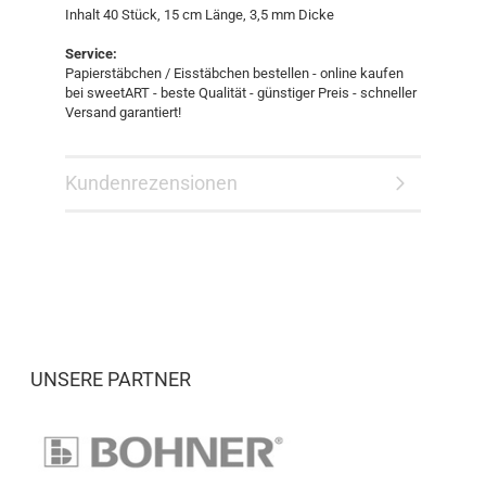
Inhalt 40 Stück, 15 cm Länge, 3,5 mm Dicke
Service:
Papierstäbchen / Eisstäbchen bestellen - online kaufen
bei sweetART - beste Qualität - günstiger Preis - schneller
Versand garantiert!
Kundenrezensionen
UNSERE PARTNER