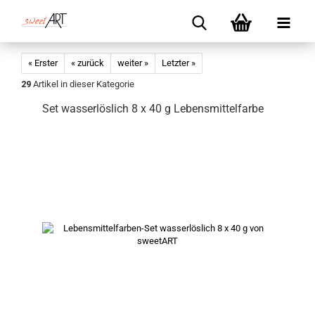
« Erster
« zurück
weiter »
Letzter »
29
Artikel in dieser Kategorie
Set wasserlöslich 8 x 40 g Lebensmittelfarbe