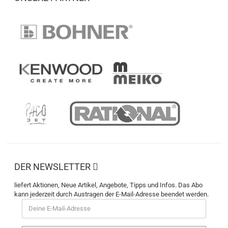
DER NEWSLETTER
liefert Aktionen, Neue Artikel, Angebote, Tipps und Infos. Das Abo
kann jederzeit durch Austragen der E-Mail-Adresse beendet werden.