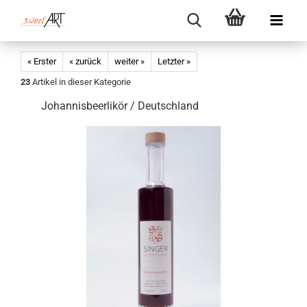
« Erster
« zurück
weiter »
Letzter »
23
Artikel in dieser Kategorie
Johannisbeerlikör / Deutschland