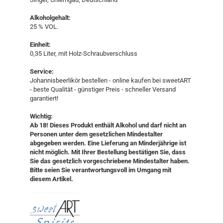
Alkoholgehalt:
25 % VOL.
Einheit:
0,35 Liter, mit Holz-Schraubverschluss
Service:
Johannisbeerlikör bestellen - online kaufen bei sweetART
- beste Qualität - günstiger Preis - schneller Versand
garantiert!​​
Wichtig:
Ab 18! Dieses Produkt enthält Alkohol und darf nicht an
Personen unter dem gesetzlichen Mindestalter
abgegeben werden. Eine Lieferung an Minderjährige ist
nicht möglich. Mit Ihrer Bestellung bestätigen Sie, dass
Sie das gesetzlich vorgeschriebene Mindestalter haben.
Bitte seien Sie verantwortungsvoll im Umgang mit
diesem Artikel.