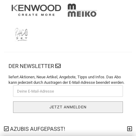
DER NEWSLETTER
liefert Aktionen, Neue Artikel, Angebote, Tipps und Infos. Das Abo
kann jederzeit durch Austragen der E-Mail-Adresse beendet werden.
AZUBIS AUFGEPASST!