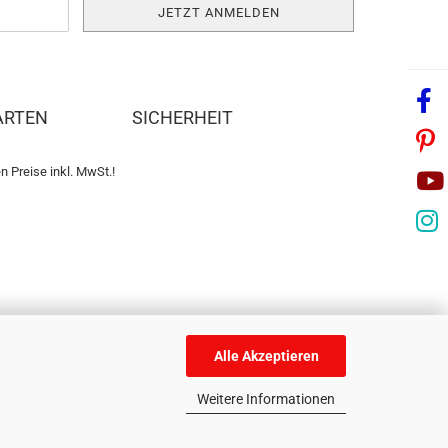
ARTEN
SICHERHEIT
n Preise inkl. MwSt.!
Alle Akzeptieren
Weitere Informationen