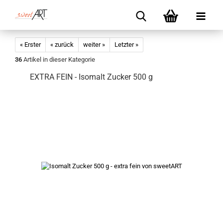
« Erster
« zurück
weiter »
Letzter »
36
Artikel in dieser Kategorie
EXTRA FEIN - Isomalt Zucker 500 g