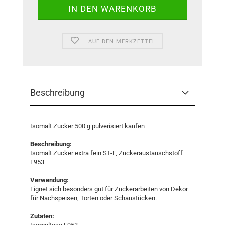
AUF DEN MERKZETTEL
Beschreibung
Isomalt Zucker 500 g pulverisiert kaufen
Beschreibung:
Isomalt Zucker extra fein ST-F, Zuckeraustauschstoff
E953
Verwendung:
Eignet sich besonders gut für Zuckerarbeiten von Dekor
für Nachspeisen, Torten oder Schaustücken.
Zutaten: