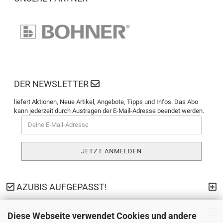
DER NEWSLETTER
liefert Aktionen, Neue Artikel, Angebote, Tipps und Infos. Das Abo
kann jederzeit durch Austragen der E-Mail-Adresse beendet werden.
AZUBIS AUFGEPASST!
WISSENSWERTES
Diese Webseite verwendet Cookies und andere