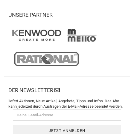
UNSERE PARTNER
DER NEWSLETTER
liefert Aktionen, Neue Artikel, Angebote, Tipps und Infos. Das Abo
kann jederzeit durch Austragen der E-Mail-Adresse beendet werden.