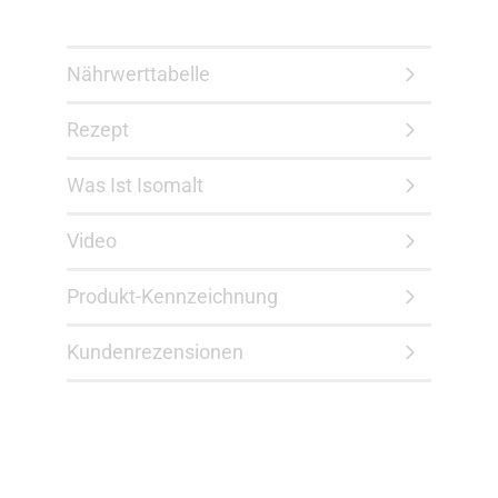
Nährwerttabelle
Rezept
Was Ist Isomalt
Video
Produkt-Kennzeichnung
Kundenrezensionen