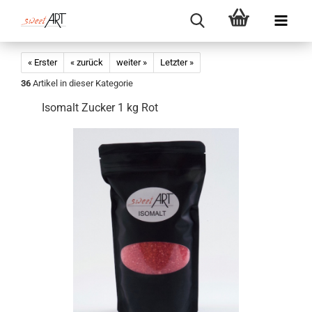
« Erster
« zurück
weiter »
Letzter »
36
Artikel in dieser Kategorie
Isomalt Zucker 1 kg Rot