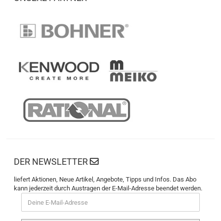
DER NEWSLETTER
liefert Aktionen, Neue Artikel, Angebote, Tipps und Infos. Das Abo
kann jederzeit durch Austragen der E-Mail-Adresse beendet werden.