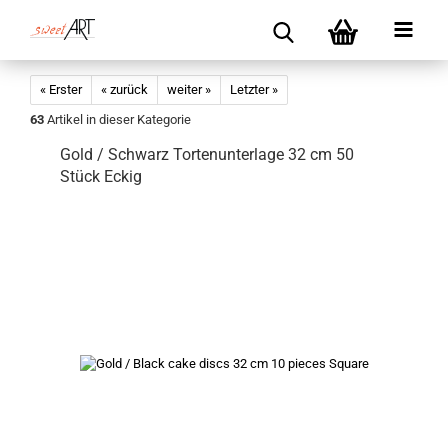
« Erster
« zurück
weiter »
Letzter »
63
Artikel in dieser Kategorie
Gold / Schwarz Tortenunterlage 32 cm 50
Stück Eckig