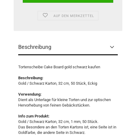
AUF DEN MERKZETTEL
Beschreibung
Tortenscheibe Cake Board gold schwarz kaufen
Beschreibung:
Gold / Schwarz Karton, 32 cm, 50 Stück, Eckig
Verwendung:
Dient als Unterlage für kleine Torten und zur optischen
Hervorhebung von feinen Gebäckstücken.
Info zum Produkt:
Gold / Schwarz Karton, 32 cm, 1 mm, 50 Stück.
Das Besondere an den Torten Kartons ist, eine Seite ist in
Goldfarbe, die andere Seite in Schwarz.