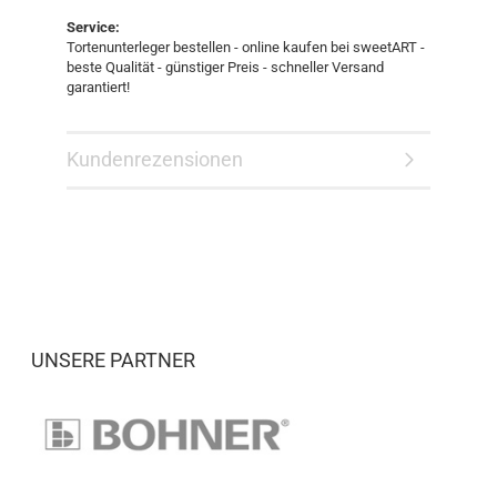
Service:
Tortenunterleger bestellen - online kaufen bei sweetART -
beste Qualität - günstiger Preis - schneller Versand
garantiert!
Kundenrezensionen
UNSERE PARTNER