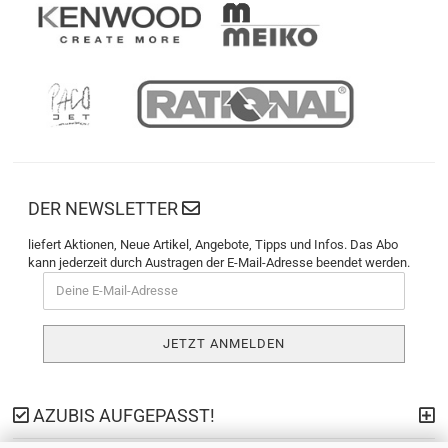
DER NEWSLETTER
liefert Aktionen, Neue Artikel, Angebote, Tipps und Infos. Das Abo
kann jederzeit durch Austragen der E-Mail-Adresse beendet werden.
AZUBIS AUFGEPASST!