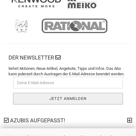
DER NEWSLETTER
liefert Aktionen, Neue Artikel, Angebote, Tipps und Infos. Das Abo
kann jederzeit durch Austragen der E-Mail-Adresse beendet werden.
AZUBIS AUFGEPASST!
WISSENSWERTES