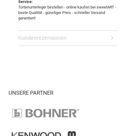
Service:
Tortenunterleger bestellen - online kaufen bei sweetART -
beste Qualität - günstiger Preis - schneller Versand
garantiert!
Kundenrezensionen
UNSERE PARTNER