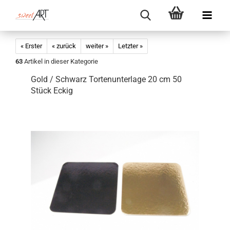
« Erster
« zurück
weiter »
Letzter »
63
Artikel in dieser Kategorie
Gold / Schwarz Tortenunterlage 20 cm 50
Stück Eckig