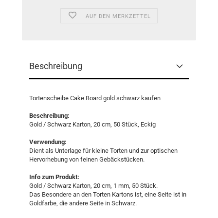
AUF DEN MERKZETTEL
Beschreibung
Tortenscheibe Cake Board gold schwarz kaufen
Beschreibung:
Gold / Schwarz Karton, 20 cm, 50 Stück, Eckig
Verwendung:
Dient als Unterlage für kleine Torten und zur optischen
Hervorhebung von feinen Gebäckstücken.
Info zum Produkt:
Gold / Schwarz Karton, 20 cm, 1 mm, 50 Stück.
Das Besondere an den Torten Kartons ist, eine Seite ist in
Goldfarbe, die andere Seite in Schwarz.