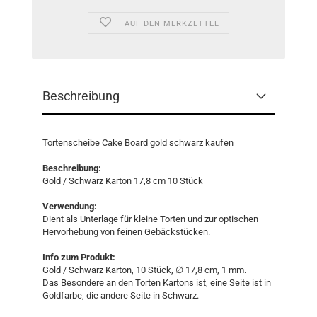
AUF DEN MERKZETTEL
Beschreibung
Tortenscheibe Cake Board gold schwarz kaufen
Beschreibung:
Gold / Schwarz Karton 17,8 cm 10 Stück
Verwendung:
Dient als Unterlage für kleine Torten und zur optischen
Hervorhebung von feinen Gebäckstücken.
Info zum Produkt:
Gold / Schwarz Karton, 10 Stück, ∅ 17,8 cm, 1 mm.
Das Besondere an den Torten Kartons ist, eine Seite ist in
Goldfarbe, die andere Seite in Schwarz.