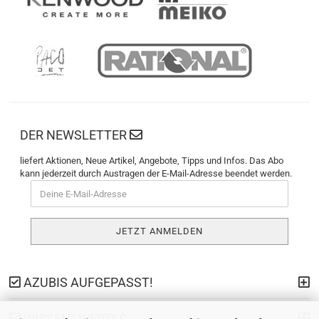
DER NEWSLETTER
liefert Aktionen, Neue Artikel, Angebote, Tipps und Infos. Das Abo
kann jederzeit durch Austragen der E-Mail-Adresse beendet werden.
AZUBIS AUFGEPASST!
WISSENSWERTES