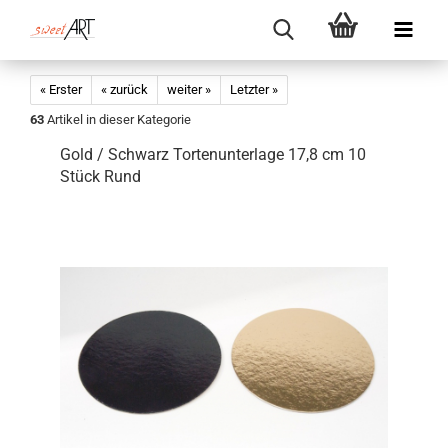
« Erster
« zurück
weiter »
Letzter »
63
Artikel in dieser Kategorie
Gold / Schwarz Tortenunterlage 17,8 cm 10
Stück Rund