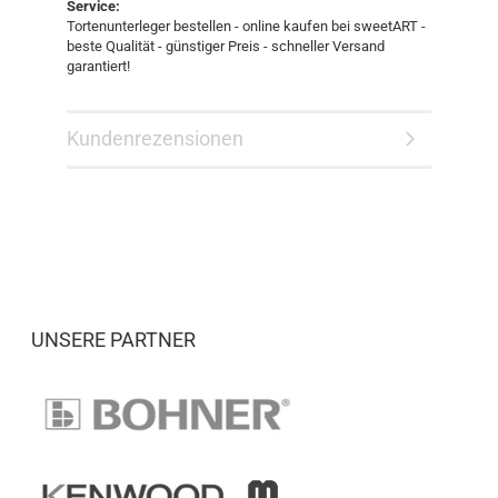
Service:
Tortenunterleger bestellen - online kaufen bei sweetART -
beste Qualität - günstiger Preis - schneller Versand
garantiert!
Kundenrezensionen
UNSERE PARTNER