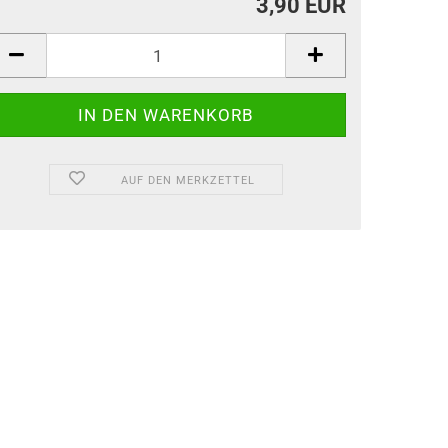
3,90 EUR
AUF DEN MERKZETTEL