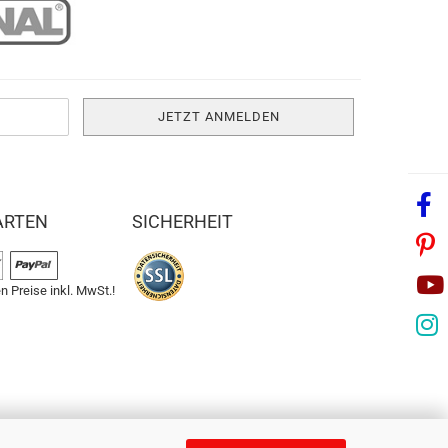
ARTEN
SICHERHEIT
n Preise inkl. MwSt.!