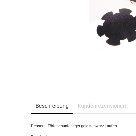
Beschreibung
Kundenrezensionen
Dessert - Törtchenunterleger gold schwarz kaufen